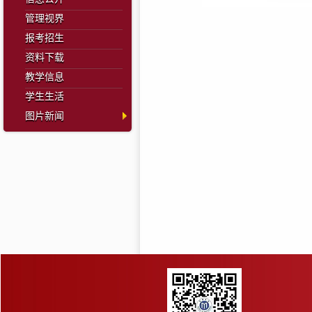
管理视界
报考招生
资料下载
教学信息
学生生活
图片新闻