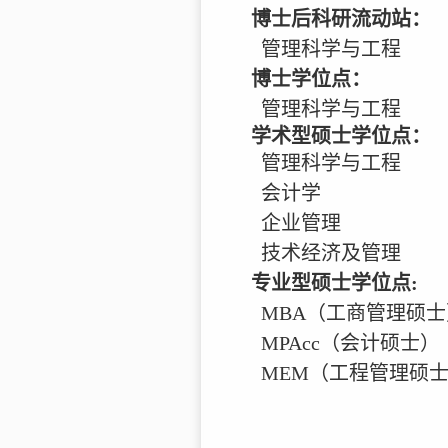
博士后科研流动站：
管理科学与工程
博士学位点：
管理科学与工程
学术型硕士学位点：
管理科学与工程
会计学
企业管理
技术经济及管理
专业型硕士学位点:
MBA（工商管理硕士
MPAcc（会计硕士）
MEM（工程管理硕